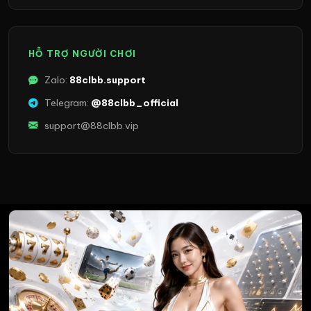
HỖ TRỢ NGƯỜI CHƠI
Zalo:
88clbb.support
Telegram:
@88clbb_official
support@88clbb.vip