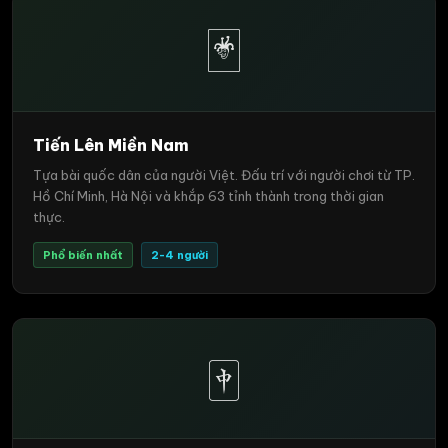
🃏
Tiến Lên Miền Nam
Tựa bài quốc dân của người Việt. Đấu trí với người chơi từ TP.
Hồ Chí Minh, Hà Nội và khắp 63 tỉnh thành trong thời gian
thực.
Phổ biến nhất
2-4 người
🀄