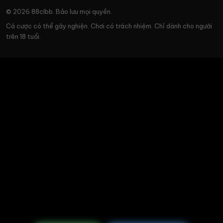
© 2026 88clbb. Bảo lưu mọi quyền.
Cá cược có thể gây nghiện. Chơi có trách nhiệm. Chỉ dành cho người
trên 18 tuổi.