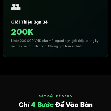
👥
Giới Thiệu Bạn Bè
200K
Nhận 200.000 VNĐ cho mỗi người bạn giới thiệu đăng ký
và nạp tiền thành công. Không giới hạn số lượt.
BẮT ĐẦU DỄ DÀNG
Chỉ
4 Bước
Để Vào Bàn