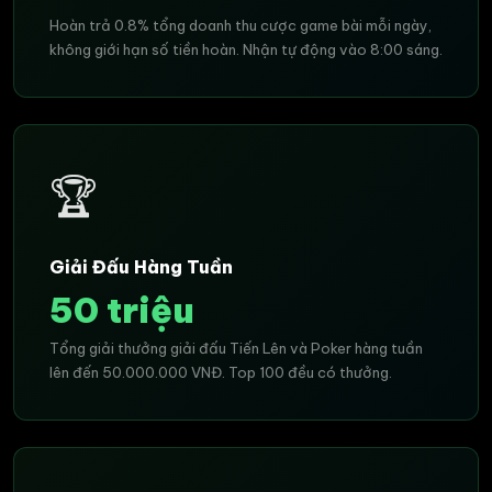
Hoàn trả 0.8% tổng doanh thu cược game bài mỗi ngày,
không giới hạn số tiền hoàn. Nhận tự động vào 8:00 sáng.
🏆
Giải Đấu Hàng Tuần
50 triệu
Tổng giải thưởng giải đấu Tiến Lên và Poker hàng tuần
lên đến 50.000.000 VNĐ. Top 100 đều có thưởng.