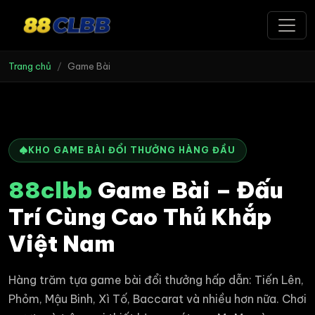
Trang chủ
Game Bài
KHO GAME BÀI ĐỔI THƯỞNG HÀNG ĐẦU
88clbb
Game Bài – Đấu
Trí Cùng Cao Thủ Khắp
Việt Nam
Hàng trăm tựa game bài đổi thưởng hấp dẫn: Tiến Lên,
Phỏm, Mậu Binh, Xì Tố, Baccarat và nhiều hơn nữa. Chơi