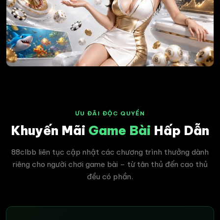
ƯU ĐÃI ĐỘC QUYỀN
Khuyến Mãi
Game Bài
Hấp Dẫn
88clbb liên tục cập nhật các chương trình thưởng dành
riêng cho người chơi game bài – từ tân thủ đến cao thủ
đều có phần.