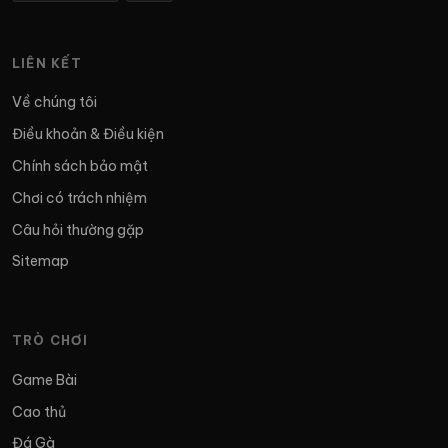
LIÊN KẾT
Về chúng tôi
Điều khoản & Điều kiện
Chính sách bảo mật
Chơi có trách nhiệm
Câu hỏi thường gặp
Sitemap
TRÒ CHƠI
Game Bài
Cao thủ
Đá Gà