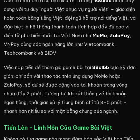
Câu trả lời nằm ở sự am hiểu thị trường.
88clbb
được xây
dựng với tư duy "người Việt phục vụ người Việt" – giao diện
hoàn toàn bằng tiếng Việt, đội ngũ hỗ trợ nói tiếng Việt, và
đặc biệt là hệ thống thanh toán tích hợp đầy đủ các ví
điện tử phổ biến nhất tại Việt Nam như
MoMo
,
ZaloPay
,
VNPay cùng các ngân hàng lớn như Vietcombank,
Techcombank và BIDV.
Việc nạp tiền để tham gia game bài tại
88clbb
cực kỳ đơn
giản: chỉ cần vài thao tác trên ứng dụng MoMo hoặc
ZaloPay, số dư sẽ được cộng vào tài khoản trong vòng
chưa đầy 2 phút. Tương tự, khi rút thắng về tài khoản
ngân hàng, thời gian xử lý trung bình chỉ từ 3-5 phút –
nhanh hơn nhiều so với mặt bằng chung của ngành.
Tiến Lên – Linh Hồn Của Game Bài Việt
Không có tựa game nào mang đậm bản sắc Việt hơn Tiến