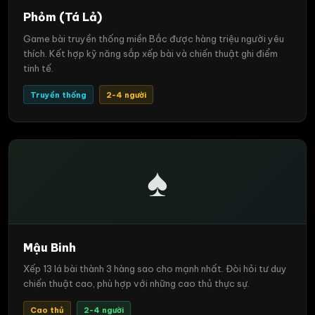
Phỏm (Tá Lả)
Game bài truyền thống miền Bắc được hàng triệu người yêu
thích. Kết hợp kỹ năng sắp xếp bài và chiến thuật ghi điểm
tinh tế.
Truyền thống
2-4 người
♠️
Mậu Binh
Xếp 13 lá bài thành 3 hàng sao cho mạnh nhất. Đòi hỏi tư duy
chiến thuật cao, phù hợp với những cao thủ thực sự.
Cao thủ
2-4 người