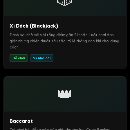
Xì Dách (Blackjack)
Đánh bại nhà cái với tổng điểm gần 21 nhất. Luật chơi đơn
giản nhưng chiến thuật sâu sắc, tỷ lệ thắng cao khi chơi đúng
cách.
Dễ chơi
Vs nhà cái
👑
Baccarat
Trò chơi bài đẳng cấp của giới thượng lưu. Cược Banker,